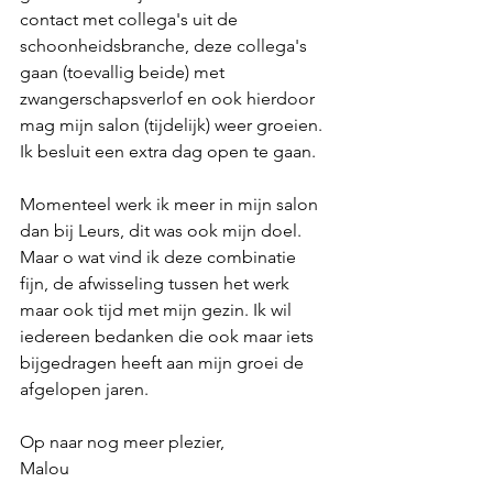
contact met collega's uit de 
schoonheidsbranche, deze collega's 
gaan (toevallig beide) met 
zwangerschapsverlof en ook hierdoor 
mag mijn salon (tijdelijk) weer groeien. 
Ik besluit een extra dag open te gaan.
Momenteel werk ik meer in mijn salon 
dan bij Leurs, dit was ook mijn doel. 
Maar o wat vind ik deze combinatie 
fijn, de afwisseling tussen het werk 
maar ook tijd met mijn gezin. Ik wil 
iedereen bedanken die ook maar iets 
bijgedragen heeft aan mijn groei de 
afgelopen jaren.  
Op naar nog meer plezier, 
Malou