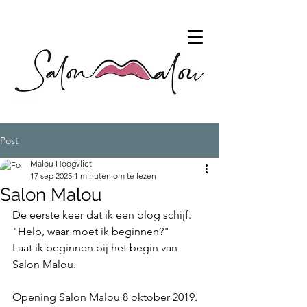
Post
Malou Hoogvliet
17 sep 2025
1 minuten om te lezen
Salon Malou
De eerste keer dat ik een blog schijf. 
"Help, waar moet ik beginnen?"
Laat ik beginnen bij het begin van 
Salon Malou.
Opening Salon Malou 8 oktober 2019. 