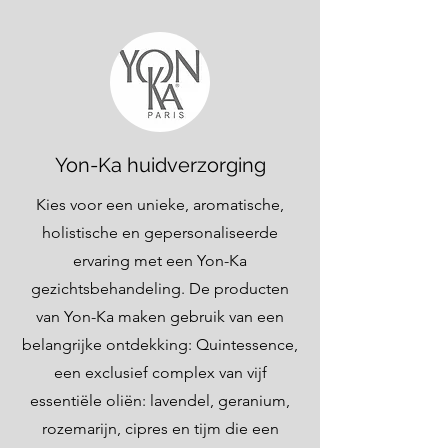
Yon-Ka huidverzorging
Kies voor een unieke, aromatische,
holistische en gepersonaliseerde
ervaring met een Yon-Ka
gezichtsbehandeling. De producten
van Yon-Ka maken gebruik van een
belangrijke ontdekking: Quintessence,
een exclusief complex van vijf
essentiële oliën: lavendel, geranium,
rozemarijn, cipres en tijm die een