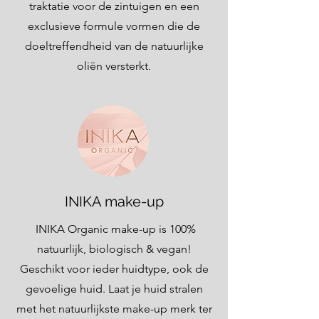
traktatie voor de zintuigen en een
exclusieve formule vormen die de
doeltreffendheid van de natuurlijke
oliën versterkt.
INIKA make-up
INIKA Organic make-up is 100%
natuurlijk, biologisch & vegan!
Geschikt voor ieder huidtype, ook de
gevoelige huid. Laat je huid stralen
met het natuurlijkste make-up merk ter