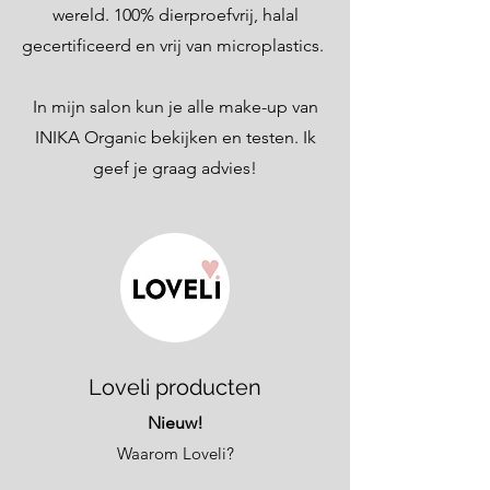
wereld. 100% dierproefvrij, halal
gecertificeerd en vrij van microplastics.
In mijn salon kun je alle make-up van
INIKA Organic bekijken en testen. Ik
geef je graag advies!
Loveli producten
Nieuw!
Waarom Loveli?