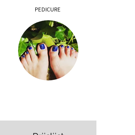
PEDICURE