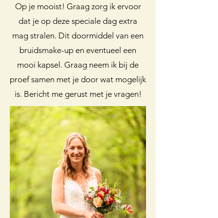
Op je mooist! Graag zorg ik ervoor
dat je op deze speciale dag extra
mag stralen. Dit doormiddel van een
bruidsmake-up en eventueel een
mooi kapsel. Graag neem ik bij de
proef samen met je door wat mogelijk
is. Bericht me gerust met je vragen!