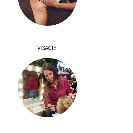
VISAGIE